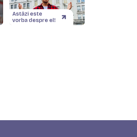
Astăzi este
vorba despre el!