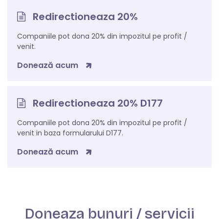
Redirectioneaza 20%
Companiile pot dona 20% din impozitul pe profit /
venit.
Donează acum
Redirectioneaza 20% D177
Companiile pot dona 20% din impozitul pe profit /
venit in baza formularului D177.
Donează acum
Doneaza bunuri / servicii