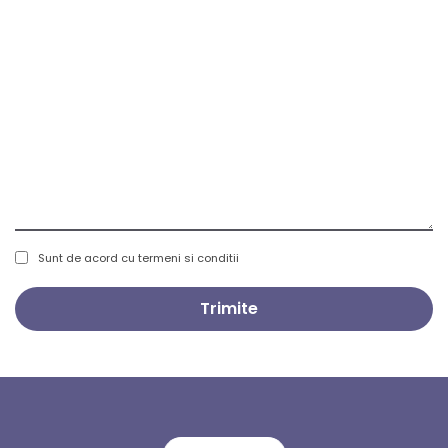
Sunt de acord cu termeni si conditii