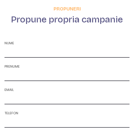
PROPUNERI
Propune propria campanie
NUME
PRENUME
EMAIL
TELEFON