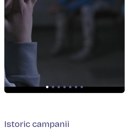
Istoric campanii