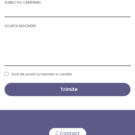
SUBIECTUL CAMPANIEI
SCURTA DESCRIERE
Sunt de acord cu termeni si conditii
Contact