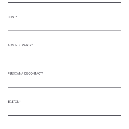
CONT*
ADMINISTRATOR*
PERSOANA DE CONTACT*
TELEFON*