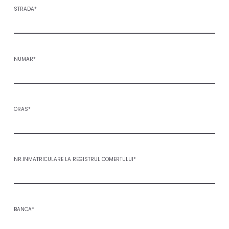
STRADA*
NUMAR*
ORAS*
NR.INMATRICULARE LA REGISTRUL COMERTULUI*
BANCA*