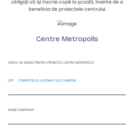
obligați să își înscrie copiii la școală, înainte de a
beneficia de proiectele centrului.
Centre Metropolis
VREAU SĂ DONEZ PENTRU PROIECTUL CENTRE METROPOLIS
CIF*
COMPLETEAZA AUTOMAT ALTE CAMPURI
NUME COMPANIE*