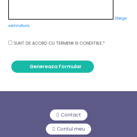
Sterge
semnatura
SUNT DE ACORD CU TERMENII SI CONDITIILE.*
Genereaza Formular
Contact
Contul meu