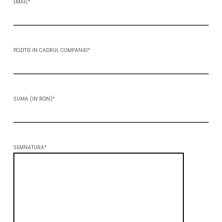
EMAIL*
POZITIE IN CADRUL COMPANIEI*
SUMA (IN RON)*
SEMNATURA*